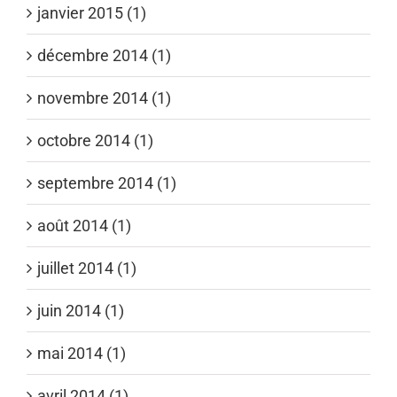
janvier 2015 (1)
décembre 2014 (1)
novembre 2014 (1)
octobre 2014 (1)
septembre 2014 (1)
août 2014 (1)
juillet 2014 (1)
juin 2014 (1)
mai 2014 (1)
avril 2014 (1)