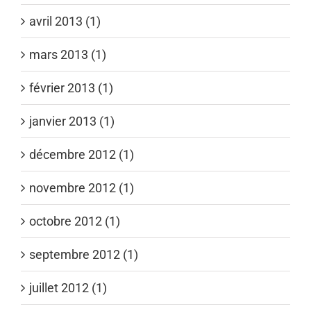
avril 2013 (1)
mars 2013 (1)
février 2013 (1)
janvier 2013 (1)
décembre 2012 (1)
novembre 2012 (1)
octobre 2012 (1)
septembre 2012 (1)
juillet 2012 (1)