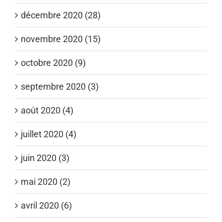
décembre 2020 (28)
novembre 2020 (15)
octobre 2020 (9)
septembre 2020 (3)
août 2020 (4)
juillet 2020 (4)
juin 2020 (3)
mai 2020 (2)
avril 2020 (6)