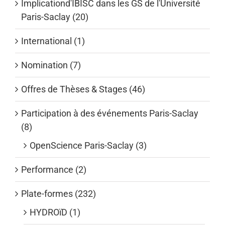
Implicationd'IBISC dans les GS de l'Université
Paris-Saclay (20)
International (1)
Nomination (7)
Offres de Thèses & Stages (46)
Participation à des événements Paris-Saclay
(8)
OpenScience Paris-Saclay (3)
Performance (2)
Plate-formes (232)
HYDROïD (1)