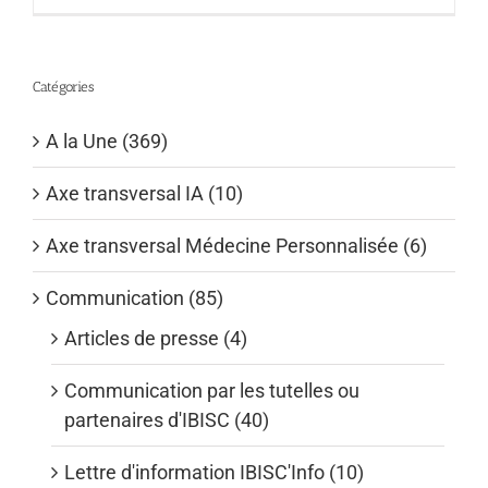
Catégories
A la Une (369)
Axe transversal IA (10)
Axe transversal Médecine Personnalisée (6)
Communication (85)
Articles de presse (4)
Communication par les tutelles ou
partenaires d'IBISC (40)
Lettre d'information IBISC'Info (10)