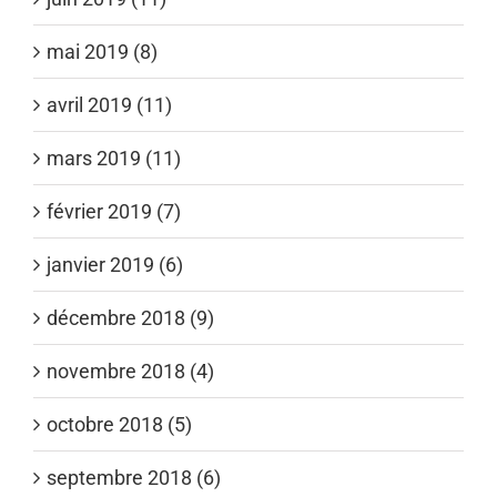
mai 2019 (8)
avril 2019 (11)
mars 2019 (11)
février 2019 (7)
janvier 2019 (6)
décembre 2018 (9)
novembre 2018 (4)
octobre 2018 (5)
septembre 2018 (6)