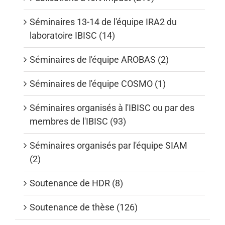
Séminaires 13-14 de l'équipe IRA2 du
laboratoire IBISC (14)
Séminaires de l'équipe AROBAS (2)
Séminaires de l'équipe COSMO (1)
Séminaires organisés à l'IBISC ou par des
membres de l'IBISC (93)
Séminaires organisés par l'équipe SIAM
(2)
Soutenance de HDR (8)
Soutenance de thèse (126)