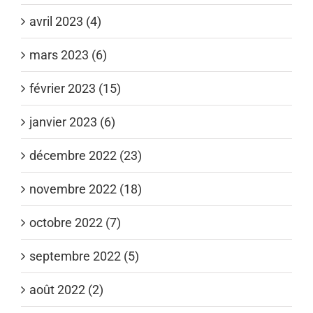
avril 2023 (4)
mars 2023 (6)
février 2023 (15)
janvier 2023 (6)
décembre 2022 (23)
novembre 2022 (18)
octobre 2022 (7)
septembre 2022 (5)
août 2022 (2)