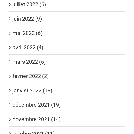
juillet 2022 (6)
juin 2022 (9)
mai 2022 (6)
avril 2022 (4)
mars 2022 (6)
février 2022 (2)
janvier 2022 (13)
décembre 2021 (19)
novembre 2021 (14)
octobre 2021 (11)