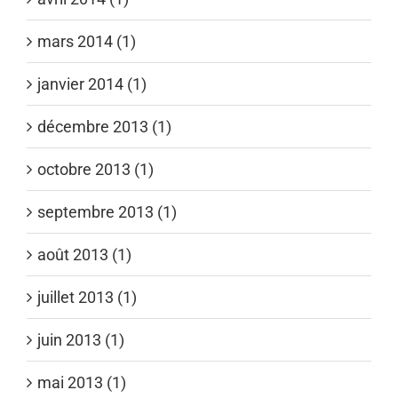
mars 2014 (1)
janvier 2014 (1)
décembre 2013 (1)
octobre 2013 (1)
septembre 2013 (1)
août 2013 (1)
juillet 2013 (1)
juin 2013 (1)
mai 2013 (1)