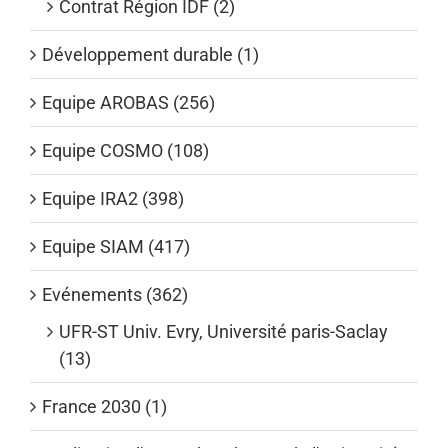
Contrat Région IDF (2)
Développement durable (1)
Equipe AROBAS (256)
Equipe COSMO (108)
Equipe IRA2 (398)
Equipe SIAM (417)
Evénements (362)
UFR-ST Univ. Evry, Université paris-Saclay
(13)
France 2030 (1)