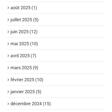
août 2025 (1)
juillet 2025 (5)
juin 2025 (12)
mai 2025 (10)
avril 2025 (7)
mars 2025 (9)
février 2025 (10)
janvier 2025 (5)
décembre 2024 (15)