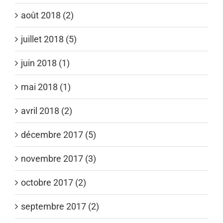
août 2018 (2)
juillet 2018 (5)
juin 2018 (1)
mai 2018 (1)
avril 2018 (2)
décembre 2017 (5)
novembre 2017 (3)
octobre 2017 (2)
septembre 2017 (2)