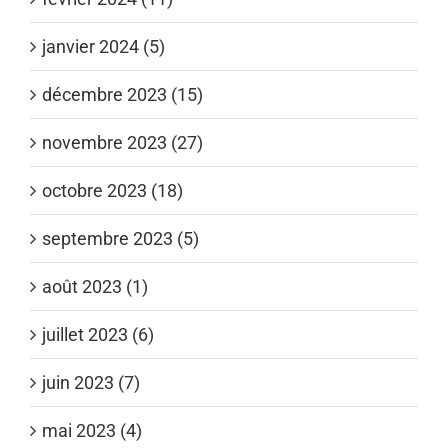
janvier 2024 (5)
décembre 2023 (15)
novembre 2023 (27)
octobre 2023 (18)
septembre 2023 (5)
août 2023 (1)
juillet 2023 (6)
juin 2023 (7)
mai 2023 (4)