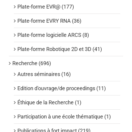
Plate-forme EVR@ (177)
Plate-forme EVRY RNA (36)
Plate-forme logicielle ARCS (8)
Plate-forme Robotique 2D et 3D (41)
Recherche (696)
Autres séminaires (16)
Edition d'ouvrage/de proceedings (11)
Éthique de la Recherche (1)
Participation à une école thématique (1)
Publications à fort impact (219)