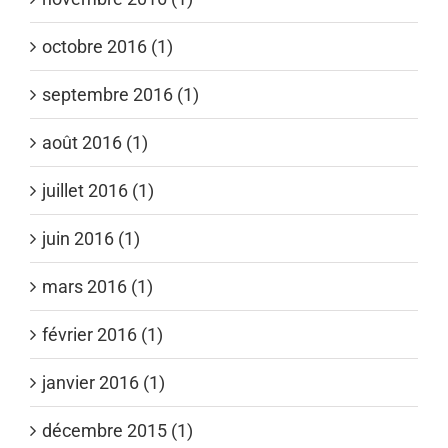
octobre 2016 (1)
septembre 2016 (1)
août 2016 (1)
juillet 2016 (1)
juin 2016 (1)
mars 2016 (1)
février 2016 (1)
janvier 2016 (1)
décembre 2015 (1)