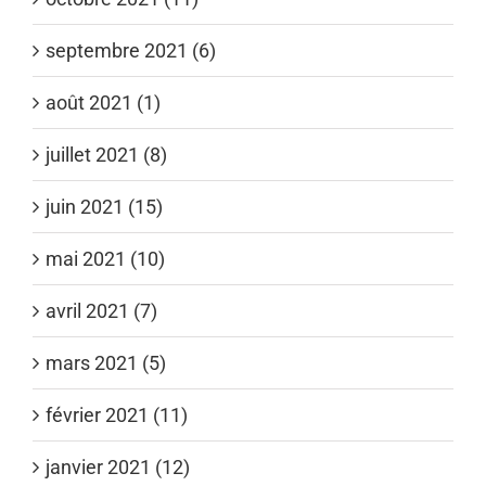
septembre 2021 (6)
août 2021 (1)
juillet 2021 (8)
juin 2021 (15)
mai 2021 (10)
avril 2021 (7)
mars 2021 (5)
février 2021 (11)
janvier 2021 (12)