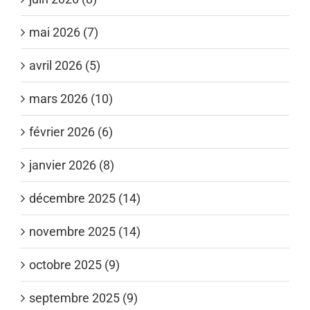
mai 2026 (7)
avril 2026 (5)
mars 2026 (10)
février 2026 (6)
janvier 2026 (8)
décembre 2025 (14)
novembre 2025 (14)
octobre 2025 (9)
septembre 2025 (9)