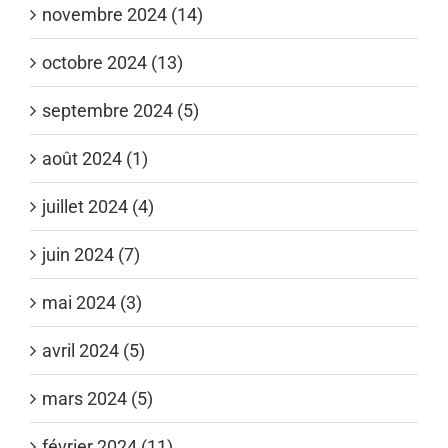
novembre 2024 (14)
octobre 2024 (13)
septembre 2024 (5)
août 2024 (1)
juillet 2024 (4)
juin 2024 (7)
mai 2024 (3)
avril 2024 (5)
mars 2024 (5)
février 2024 (11)