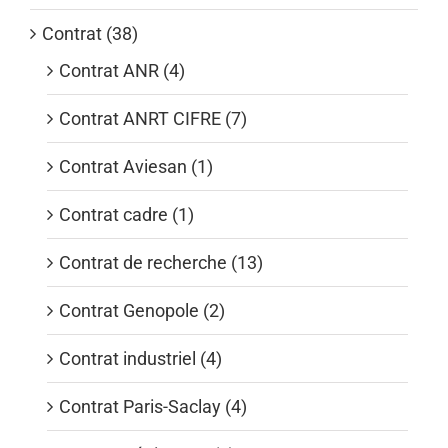
Contrat (38)
Contrat ANR (4)
Contrat ANRT CIFRE (7)
Contrat Aviesan (1)
Contrat cadre (1)
Contrat de recherche (13)
Contrat Genopole (2)
Contrat industriel (4)
Contrat Paris-Saclay (4)