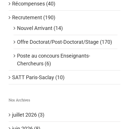
Récompenses (40)
Recrutement (190)
Nouvel Arrivant (14)
Offre Doctorat/Post-Doctorat/Stage (170)
Poste au concours Enseignants-
Chercheurs (6)
SATT Paris-Saclay (10)
Nos Archives
juillet 2026 (3)
juin 2026 (8)