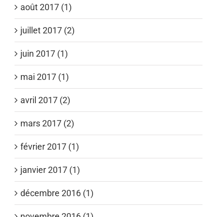
août 2017 (1)
juillet 2017 (2)
juin 2017 (1)
mai 2017 (1)
avril 2017 (2)
mars 2017 (2)
février 2017 (1)
janvier 2017 (1)
décembre 2016 (1)
novembre 2016 (1)