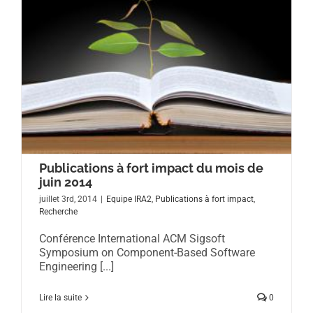
Publications à fort impact du mois de
juin 2014
juillet 3rd, 2014
|
Equipe IRA2
,
Publications à fort impact
,
Recherche
Conférence International ACM Sigsoft
Symposium on Component-Based Software
Engineering [...]
Lire la suite
0