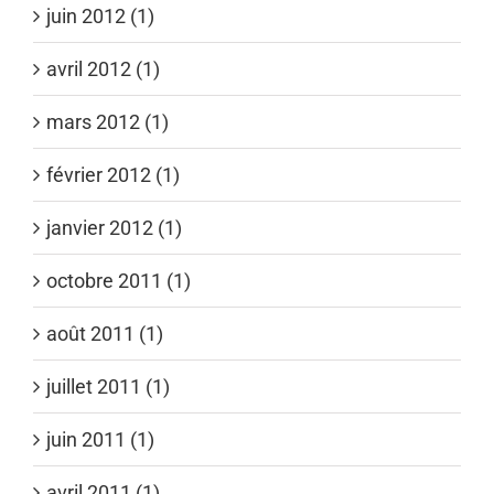
juin 2012 (1)
avril 2012 (1)
mars 2012 (1)
février 2012 (1)
janvier 2012 (1)
octobre 2011 (1)
août 2011 (1)
juillet 2011 (1)
juin 2011 (1)
avril 2011 (1)