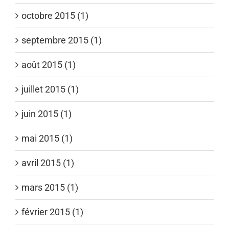
octobre 2015 (1)
septembre 2015 (1)
août 2015 (1)
juillet 2015 (1)
juin 2015 (1)
mai 2015 (1)
avril 2015 (1)
mars 2015 (1)
février 2015 (1)