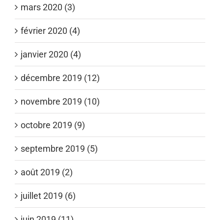
mars 2020 (3)
février 2020 (4)
janvier 2020 (4)
décembre 2019 (12)
novembre 2019 (10)
octobre 2019 (9)
septembre 2019 (5)
août 2019 (2)
juillet 2019 (6)
juin 2019 (11)