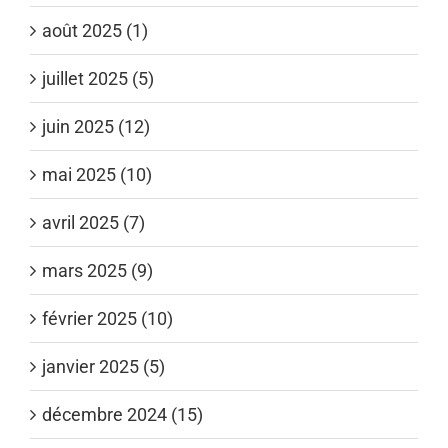
août 2025 (1)
juillet 2025 (5)
juin 2025 (12)
mai 2025 (10)
avril 2025 (7)
mars 2025 (9)
février 2025 (10)
janvier 2025 (5)
décembre 2024 (15)