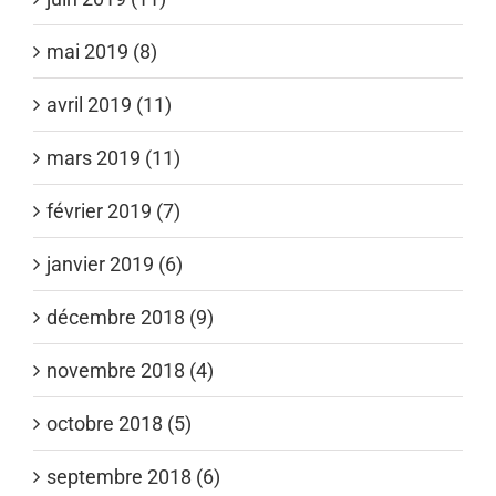
mai 2019 (8)
avril 2019 (11)
mars 2019 (11)
février 2019 (7)
janvier 2019 (6)
décembre 2018 (9)
novembre 2018 (4)
octobre 2018 (5)
septembre 2018 (6)