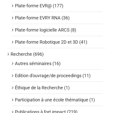
Plate-forme EVR@ (177)
Plate-forme EVRY RNA (36)
Plate-forme logicielle ARCS (8)
Plate-forme Robotique 2D et 3D (41)
Recherche (696)
Autres séminaires (16)
Edition d'ouvrage/de proceedings (11)
Éthique de la Recherche (1)
Participation à une école thématique (1)
Publications à fort impact (219)