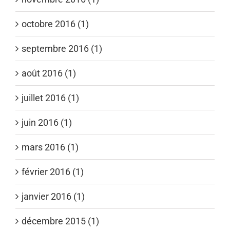
octobre 2016 (1)
septembre 2016 (1)
août 2016 (1)
juillet 2016 (1)
juin 2016 (1)
mars 2016 (1)
février 2016 (1)
janvier 2016 (1)
décembre 2015 (1)