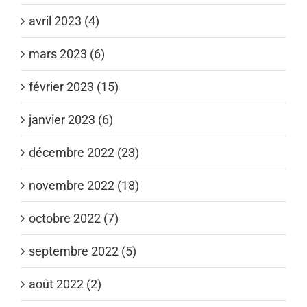
avril 2023 (4)
mars 2023 (6)
février 2023 (15)
janvier 2023 (6)
décembre 2022 (23)
novembre 2022 (18)
octobre 2022 (7)
septembre 2022 (5)
août 2022 (2)