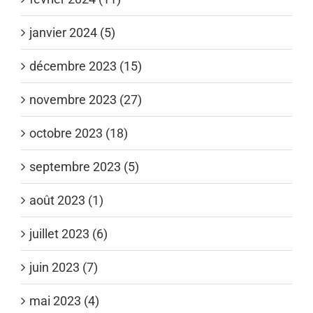
janvier 2024 (5)
décembre 2023 (15)
novembre 2023 (27)
octobre 2023 (18)
septembre 2023 (5)
août 2023 (1)
juillet 2023 (6)
juin 2023 (7)
mai 2023 (4)