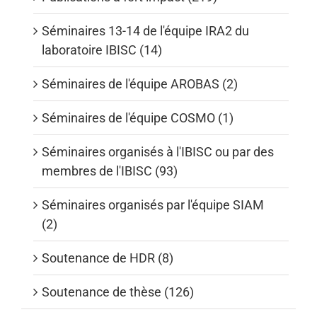
Séminaires 13-14 de l'équipe IRA2 du
laboratoire IBISC (14)
Séminaires de l'équipe AROBAS (2)
Séminaires de l'équipe COSMO (1)
Séminaires organisés à l'IBISC ou par des
membres de l'IBISC (93)
Séminaires organisés par l'équipe SIAM
(2)
Soutenance de HDR (8)
Soutenance de thèse (126)