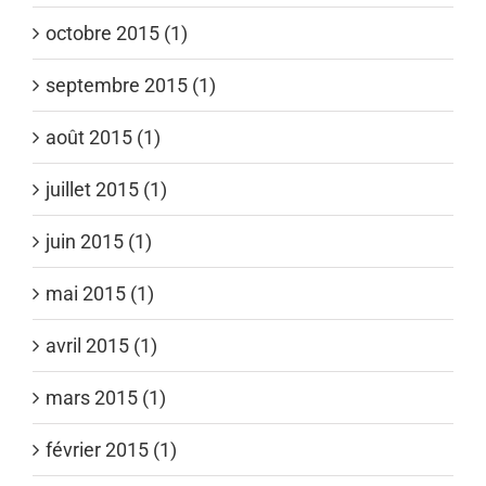
octobre 2015 (1)
septembre 2015 (1)
août 2015 (1)
juillet 2015 (1)
juin 2015 (1)
mai 2015 (1)
avril 2015 (1)
mars 2015 (1)
février 2015 (1)