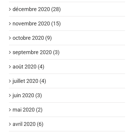
décembre 2020 (28)
novembre 2020 (15)
octobre 2020 (9)
septembre 2020 (3)
août 2020 (4)
juillet 2020 (4)
juin 2020 (3)
mai 2020 (2)
avril 2020 (6)