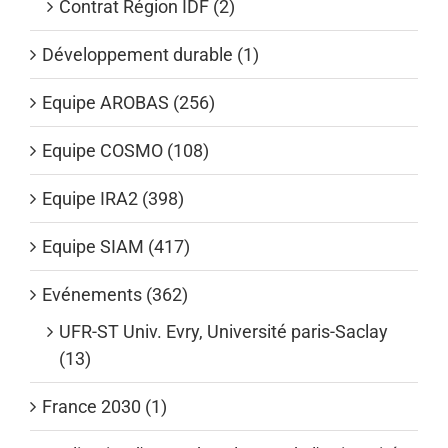
Contrat Région IDF (2)
Développement durable (1)
Equipe AROBAS (256)
Equipe COSMO (108)
Equipe IRA2 (398)
Equipe SIAM (417)
Evénements (362)
UFR-ST Univ. Evry, Université paris-Saclay
(13)
France 2030 (1)