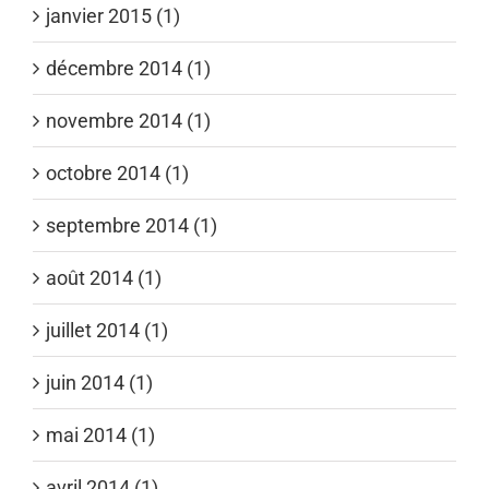
janvier 2015 (1)
décembre 2014 (1)
novembre 2014 (1)
octobre 2014 (1)
septembre 2014 (1)
août 2014 (1)
juillet 2014 (1)
juin 2014 (1)
mai 2014 (1)
avril 2014 (1)