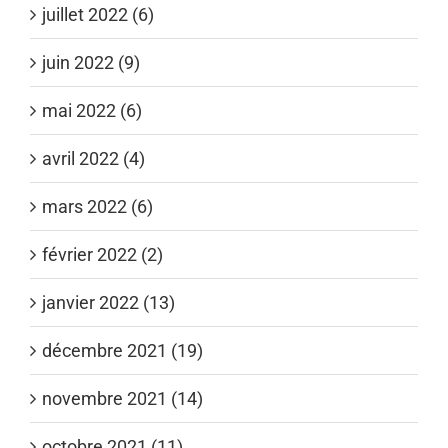
juillet 2022 (6)
juin 2022 (9)
mai 2022 (6)
avril 2022 (4)
mars 2022 (6)
février 2022 (2)
janvier 2022 (13)
décembre 2021 (19)
novembre 2021 (14)
octobre 2021 (11)