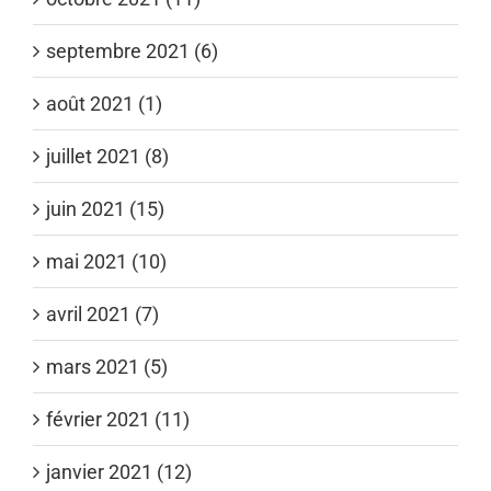
septembre 2021 (6)
août 2021 (1)
juillet 2021 (8)
juin 2021 (15)
mai 2021 (10)
avril 2021 (7)
mars 2021 (5)
février 2021 (11)
janvier 2021 (12)