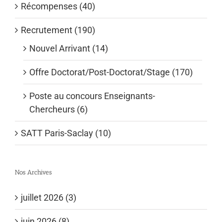
Récompenses (40)
Recrutement (190)
Nouvel Arrivant (14)
Offre Doctorat/Post-Doctorat/Stage (170)
Poste au concours Enseignants-
Chercheurs (6)
SATT Paris-Saclay (10)
Nos Archives
juillet 2026 (3)
juin 2026 (8)