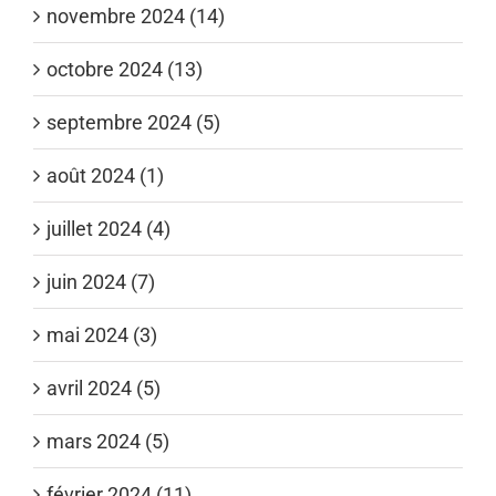
novembre 2024 (14)
octobre 2024 (13)
septembre 2024 (5)
août 2024 (1)
juillet 2024 (4)
juin 2024 (7)
mai 2024 (3)
avril 2024 (5)
mars 2024 (5)
février 2024 (11)