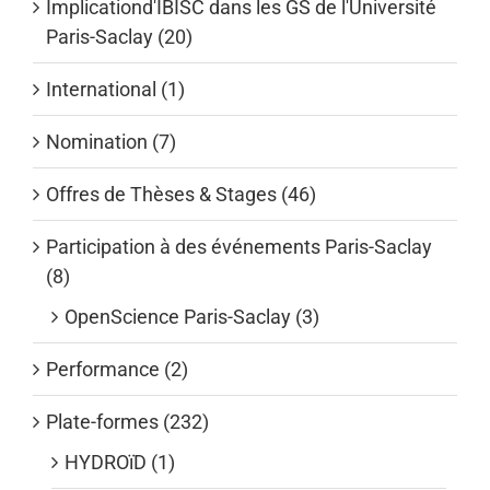
Implicationd'IBISC dans les GS de l'Université
Paris-Saclay (20)
International (1)
Nomination (7)
Offres de Thèses & Stages (46)
Participation à des événements Paris-Saclay
(8)
OpenScience Paris-Saclay (3)
Performance (2)
Plate-formes (232)
HYDROïD (1)