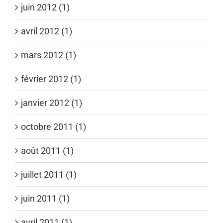
juin 2012 (1)
avril 2012 (1)
mars 2012 (1)
février 2012 (1)
janvier 2012 (1)
octobre 2011 (1)
août 2011 (1)
juillet 2011 (1)
juin 2011 (1)
avril 2011 (1)