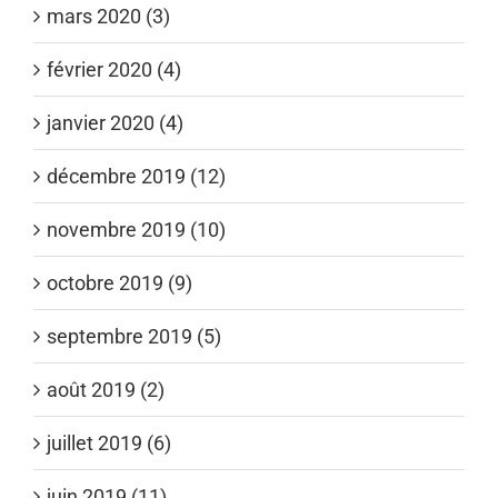
mars 2020 (3)
février 2020 (4)
janvier 2020 (4)
décembre 2019 (12)
novembre 2019 (10)
octobre 2019 (9)
septembre 2019 (5)
août 2019 (2)
juillet 2019 (6)
juin 2019 (11)