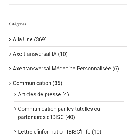
Catégories
A la Une (369)
Axe transversal IA (10)
Axe transversal Médecine Personnalisée (6)
Communication (85)
Articles de presse (4)
Communication par les tutelles ou
partenaires d'IBISC (40)
Lettre d'information IBISC'Info (10)