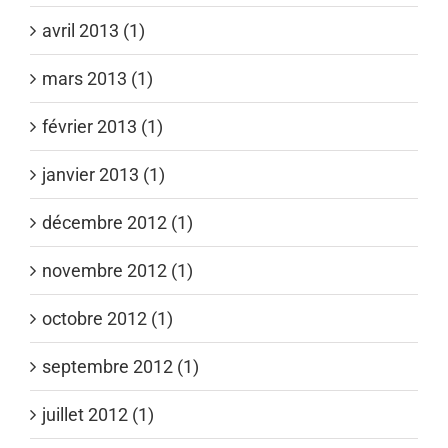
avril 2013 (1)
mars 2013 (1)
février 2013 (1)
janvier 2013 (1)
décembre 2012 (1)
novembre 2012 (1)
octobre 2012 (1)
septembre 2012 (1)
juillet 2012 (1)