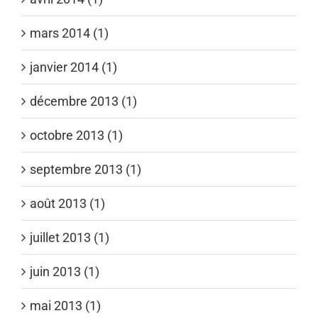
mars 2014 (1)
janvier 2014 (1)
décembre 2013 (1)
octobre 2013 (1)
septembre 2013 (1)
août 2013 (1)
juillet 2013 (1)
juin 2013 (1)
mai 2013 (1)