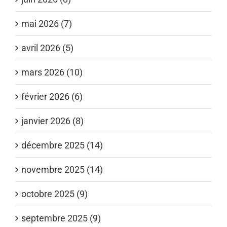
mai 2026 (7)
avril 2026 (5)
mars 2026 (10)
février 2026 (6)
janvier 2026 (8)
décembre 2025 (14)
novembre 2025 (14)
octobre 2025 (9)
septembre 2025 (9)