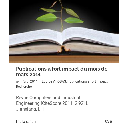
Publications à fort impact du mois de
mars 2011
avril 3rd, 2011
|
Equipe AROBAS
,
Publications à fort impact
,
Recherche
Revue Computers and Industrial
Engineering [CiteScore 2011: 2,92] Li,
Jianxiang, [...]
Lire la suite
0