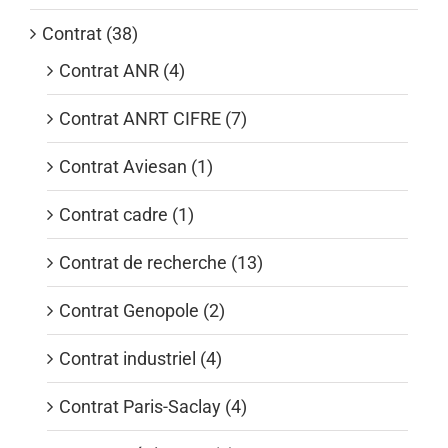
Contrat (38)
Contrat ANR (4)
Contrat ANRT CIFRE (7)
Contrat Aviesan (1)
Contrat cadre (1)
Contrat de recherche (13)
Contrat Genopole (2)
Contrat industriel (4)
Contrat Paris-Saclay (4)