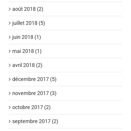
août 2018 (2)
juillet 2018 (5)
juin 2018 (1)
mai 2018 (1)
avril 2018 (2)
décembre 2017 (5)
novembre 2017 (3)
octobre 2017 (2)
septembre 2017 (2)