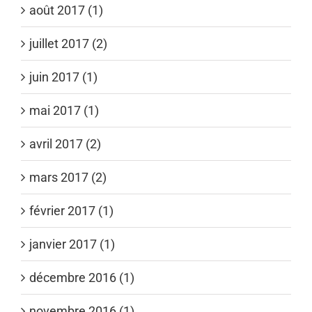
août 2017 (1)
juillet 2017 (2)
juin 2017 (1)
mai 2017 (1)
avril 2017 (2)
mars 2017 (2)
février 2017 (1)
janvier 2017 (1)
décembre 2016 (1)
novembre 2016 (1)