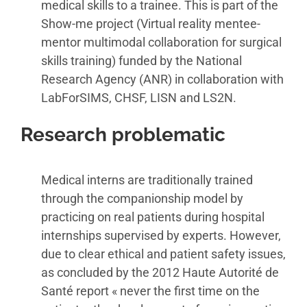
medical skills to a trainee. This is part of the
Show-me project (Virtual reality mentee-
mentor multimodal collaboration for surgical
skills training) funded by the National
Research Agency (ANR) in collaboration with
LabForSIMS, CHSF, LISN and LS2N.
Research problematic
Medical interns are traditionally trained
through the companionship model by
practicing on real patients during hospital
internships supervised by experts. However,
due to clear ethical and patient safety issues,
as concluded by the 2012 Haute Autorité de
Santé report « never the first time on the