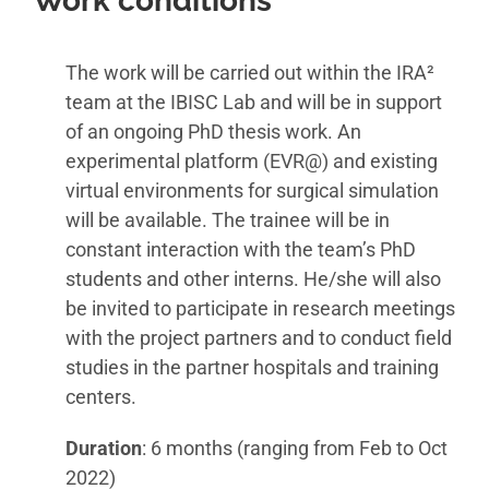
Work conditions
The work will be carried out within the IRA²
team at the IBISC Lab and will be in support
of an ongoing PhD thesis work. An
experimental platform (EVR@) and existing
virtual environments for surgical simulation
will be available. The trainee will be in
constant interaction with the team’s PhD
students and other interns. He/she will also
be invited to participate in research meetings
with the project partners and to conduct field
studies in the partner hospitals and training
centers.
Duration
: 6 months (ranging from Feb to Oct
2022)