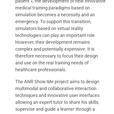
patient », the development of new innovative
medical training paradigms based on
simulation becomes a necessity and an
emergency. To support this transition,
simulators based on virtual reality
technologies can play an important role.
However, their development remains
complex and potentially expensive. It is
therefore necessary to focus their design
and use on the real training needs of
healthcare professionals.
The ANR Show-Me project aims to design
multimodal and collaborative interaction
techniques and innovative user interfaces
allowing an expert tutor to share his skills,
supervise and guide a learner through a