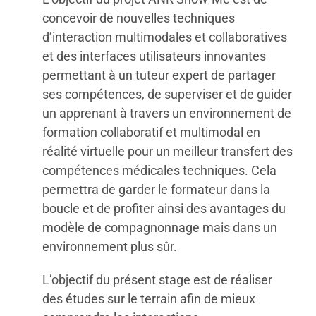
concevoir de nouvelles techniques
d’interaction multimodales et collaboratives
et des interfaces utilisateurs innovantes
permettant à un tuteur expert de partager
ses compétences, de superviser et de guider
un apprenant à travers un environnement de
formation collaboratif et multimodal en
réalité virtuelle pour un meilleur transfert des
compétences médicales techniques. Cela
permettra de garder le formateur dans la
boucle et de profiter ainsi des avantages du
modèle de compagnonnage mais dans un
environnement plus sûr.
L’objectif du présent stage est de réaliser
des études sur le terrain afin de mieux