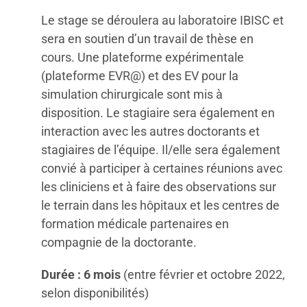
Le stage se déroulera au laboratoire IBISC et
sera en soutien d’un travail de thèse en
cours. Une plateforme expérimentale
(plateforme EVR@) et des EV pour la
simulation chirurgicale sont mis à
disposition. Le stagiaire sera également en
interaction avec les autres doctorants et
stagiaires de l’équipe. Il/elle sera également
convié à participer à certaines réunions avec
les cliniciens et à faire des observations sur
le terrain dans les hôpitaux et les centres de
formation médicale partenaires en
compagnie de la doctorante.
Durée : 6 mois
(entre février et octobre 2022,
selon disponibilités)