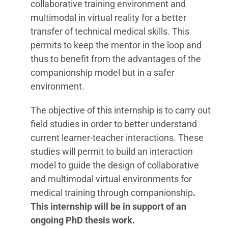
collaborative training environment and
multimodal in virtual reality for a better
transfer of technical medical skills. This
permits to keep the mentor in the loop and
thus to benefit from the advantages of the
companionship model but in a safer
environment.
The objective of this internship is to carry out
field studies in order to better understand
current learner-teacher interactions. These
studies will permit to build an interaction
model to guide the design of collaborative
and multimodal virtual environments for
medical training through companionship
.
This internship will be in support of an
ongoing PhD thesis work.