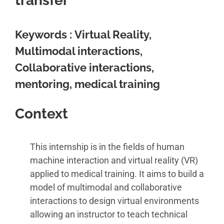
transfer
Keywords :
Virtual Reality,
Multimodal interactions,
Collaborative interactions,
mentoring, medical training
Context
This internship is in the fields of human
machine interaction and virtual reality (VR)
applied to medical training. It aims to build a
model of multimodal and collaborative
interactions to design virtual environments
allowing an instructor to teach technical