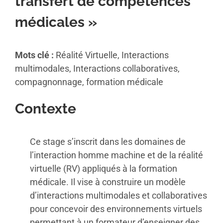
transfert de compétences
médicales »
Mots clé :
Réalité Virtuelle, Interactions
multimodales, Interactions collaboratives,
compagnonnage, formation médicale
Contexte
Ce stage s’inscrit dans les domaines de
l’interaction homme machine et de la réalité
virtuelle (RV) appliqués à la formation
médicale. Il vise à construire un modèle
d’interactions multimodales et collaboratives
pour concevoir des environnements virtuels
permettant à un formateur d’enseigner des