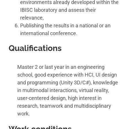
environments already developed within the
IBISC laboratory and assess their
relevance,
Publishing the results in a national or an
international conference.
Qualifications
Master 2 or last year in an engineering
school, good experience with HCI, UI design
and programming (Unity 3D/C#), knowledge
in multimodal interactions, virtual reality,
user-centered design, high interest in
research, teamwork and multidisciplinary
work.