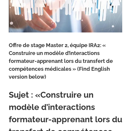
Offre de stage Master 2, équipe IRA2: «
Construire un modèle d’interactions
formateur-apprenant lors du transfert de
compétences médicales » (Find English
version below)
Sujet : «Construire un
modèle d’interactions
formateur-apprenant lors du