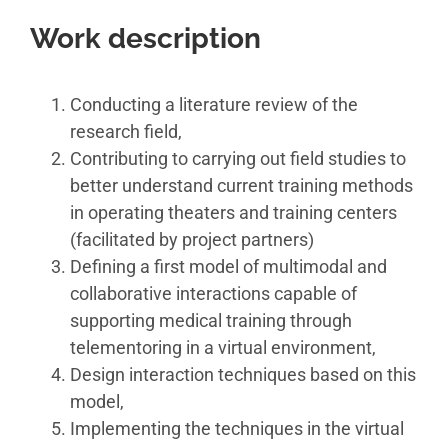
Work description
Conducting a literature review of the
research field,
Contributing to carrying out field studies to
better understand current training methods
in operating theaters and training centers
(facilitated by project partners)
Defining a first model of multimodal and
collaborative interactions capable of
supporting medical training through
telementoring in a virtual environment,
Design interaction techniques based on this
model,
Implementing the techniques in the virtual