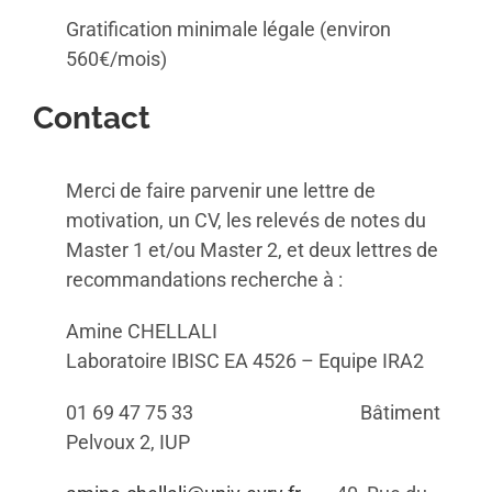
Gratification minimale légale (environ
560€/mois)
Contact
Merci de faire parvenir une lettre de
motivation, un CV, les relevés de notes du
Master 1 et/ou Master 2, et deux lettres de
recommandations recherche à :
Amine CHELLALI
Laboratoire IBISC EA 4526 – Equipe IRA2
01 69 47 75 33 Bâtiment
Pelvoux 2, IUP