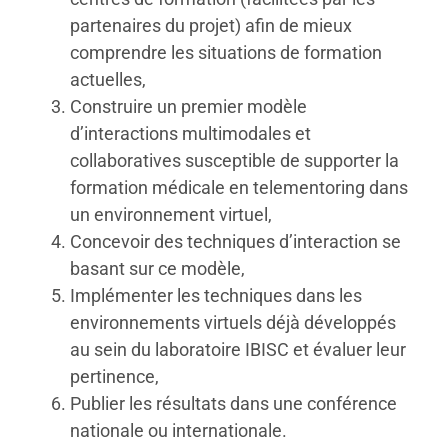
partenaires du projet) afin de mieux
comprendre les situations de formation
actuelles,
Construire un premier modèle
d’interactions multimodales et
collaboratives susceptible de supporter la
formation médicale en telementoring dans
un environnement virtuel,
Concevoir des techniques d’interaction se
basant sur ce modèle,
Implémenter les techniques dans les
environnements virtuels déjà développés
au sein du laboratoire IBISC et évaluer leur
pertinence,
Publier les résultats dans une conférence
nationale ou internationale.