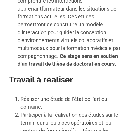
comprendre les interactions
apprenantformateur dans les situations de
formations actuelles. Ces études
permettront de construire un modèle
d’interaction pour guider la conception
d’environnements virtuels collaboratifs et
multimodaux pour la formation médicale par
compagnonnage.
Ce stage sera en soutien
d’un travail de thèse de doctorat en cours.
Travail à réaliser
Réaliser une étude de l’état de l’art du
domaine,
Participer à la réalisation des études sur le
terrain dans les blocs opératoires et les
centres de formation (facilitées par les