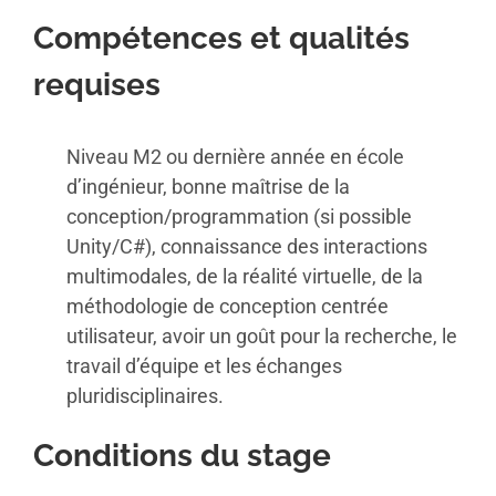
Compétences et qualités
requises
Niveau M2 ou dernière année en école
d’ingénieur, bonne maîtrise de la
conception/programmation (si possible
Unity/C#), connaissance des interactions
multimodales, de la réalité virtuelle, de la
méthodologie de conception centrée
utilisateur, avoir un goût pour la recherche, le
travail d’équipe et les échanges
pluridisciplinaires.
Conditions du stage