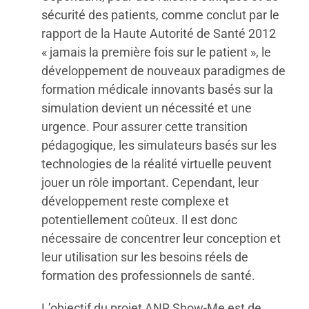
sécurité des patients, comme conclut par le
rapport de la Haute Autorité de Santé 2012
« jamais la première fois sur le patient », le
développement de nouveaux paradigmes de
formation médicale innovants basés sur la
simulation devient un nécessité et une
urgence. Pour assurer cette transition
pédagogique, les simulateurs basés sur les
technologies de la réalité virtuelle peuvent
jouer un rôle important. Cependant, leur
développement reste complexe et
potentiellement coûteux. Il est donc
nécessaire de concentrer leur conception et
leur utilisation sur les besoins réels de
formation des professionnels de santé.
L’objectif du projet ANR Show-Me est de