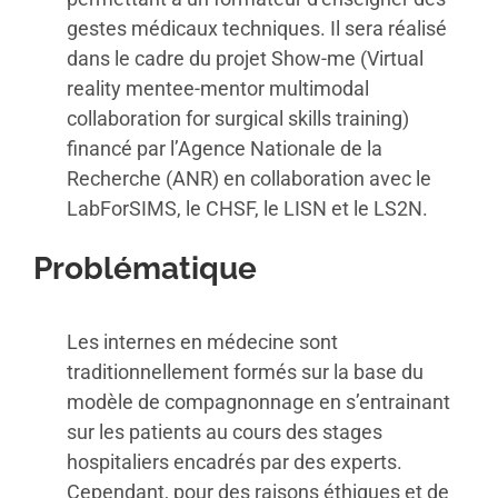
gestes médicaux techniques. Il sera réalisé
dans le cadre du projet Show-me (Virtual
reality mentee-mentor multimodal
collaboration for surgical skills training)
financé par l’Agence Nationale de la
Recherche (ANR) en collaboration avec le
LabForSIMS, le CHSF, le LISN et le LS2N.
Problématique
Les internes en médecine sont
traditionnellement formés sur la base du
modèle de compagnonnage en s’entrainant
sur les patients au cours des stages
hospitaliers encadrés par des experts.
Cependant, pour des raisons éthiques et de