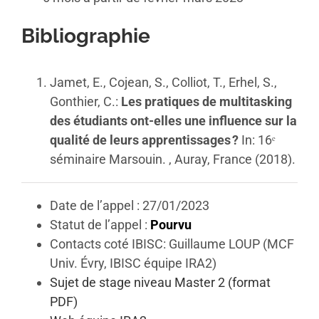
Bibliographie
Jamet, E., Cojean, S., Colliot, T., Erhel, S.,
Gonthier, C.:
Les pratiques de multitasking
des étudiants ont-elles une influence sur la
qualité de leurs apprentissages ?
In: 16ᵉ
séminaire Marsouin. , Auray, France (2018).
Date de l’appel : 27/01/2023
Statut de l’appel :
Pourvu
Contacts coté IBISC: Guillaume LOUP (MCF
Univ. Évry, IBISC équipe IRA2)
Sujet de stage niveau Master 2 (format
PDF)