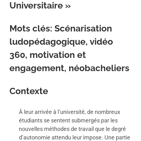
Universitaire
»
Mots clés: Scénarisation
ludopédagogique, vidéo
360, motivation et
engagement, néobacheliers
Contexte
À leur arrivée à l’université, de nombreux
étudiants se sentent submergés par les
nouvelles méthodes de travail que le degré
d’autonomie attendu leur impose. Une partie