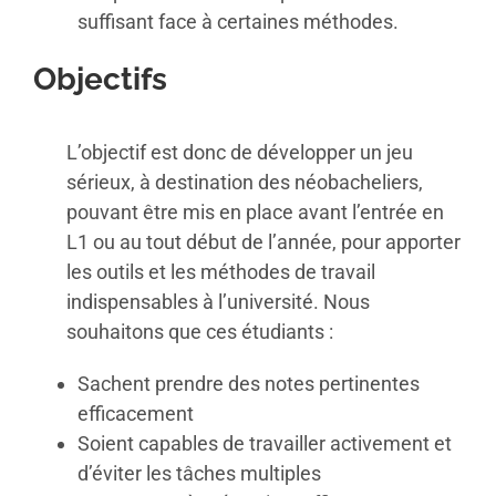
suffisant face à certaines méthodes.
Objectifs
L’objectif est donc de développer un jeu
sérieux, à destination des néobacheliers,
pouvant être mis en place avant l’entrée en
L1 ou au tout début de l’année, pour apporter
les outils et les méthodes de travail
indispensables à l’université. Nous
souhaitons que ces étudiants :
Sachent prendre des notes pertinentes
efficacement
Soient capables de travailler activement et
d’éviter les tâches multiples