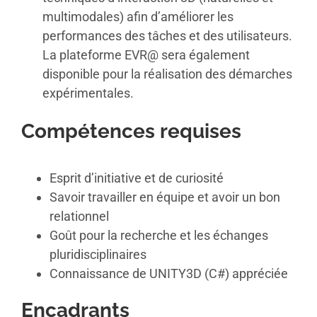
multimodales) afin d’améliorer les
performances des tâches et des utilisateurs.
La plateforme EVR@ sera également
disponible pour la réalisation des démarches
expérimentales.
Compétences requises
Esprit d’initiative et de curiosité
Savoir travailler en équipe et avoir un bon
relationnel
Goût pour la recherche et les échanges
pluridisciplinaires
Connaissance de UNITY3D (C#) appréciée
Encadrants