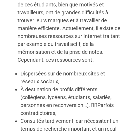
de ces étudiants, bien que motivés et
travailleurs, ont de grandes difficultés à
trouver leurs marques et à travailler de
manière efficiente. Actuellement, il existe de
nombreuses ressources sur Internet traitant
par exemple du travail actif, de la
mémorisation et de la prise de notes.
Cependant, ces ressources sont :
Dispersées sur de nombreux sites et
réseaux sociaux,
À destination de profils différents
(collégiens, lycéens, étudiants, salariés,
personnes en reconversion…), Parfois
contradictoires,
Consultés tardivement, car nécessitent un
temps de recherche important et un recul