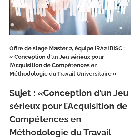
Offre de stage Master 2, équipe IRA2 IBISC :
« Conception d’un Jeu sérieux pour
l’Acquisition de Compétences en
Méthodologie du Travail Universitaire »
Sujet : «Conception d’un Jeu
sérieux pour l’Acquisition de
Compétences en
Méthodologie du Travail