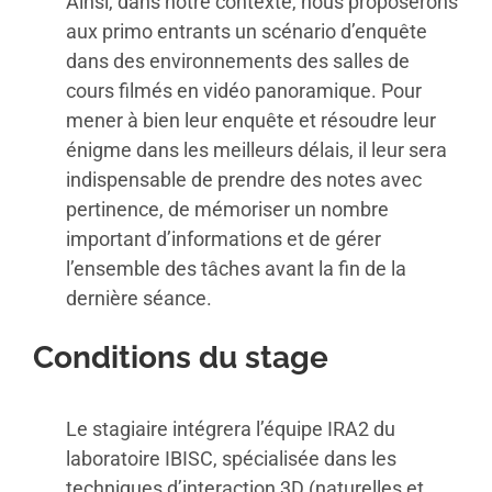
Ainsi, dans notre contexte, nous proposerons
aux primo entrants un scénario d’enquête
dans des environnements des salles de
cours filmés en vidéo panoramique. Pour
mener à bien leur enquête et résoudre leur
énigme dans les meilleurs délais, il leur sera
indispensable de prendre des notes avec
pertinence, de mémoriser un nombre
important d’informations et de gérer
l’ensemble des tâches avant la fin de la
dernière séance.
Conditions du stage
Le stagiaire intégrera l’équipe IRA2 du
laboratoire IBISC, spécialisée dans les
techniques d’interaction 3D (naturelles et