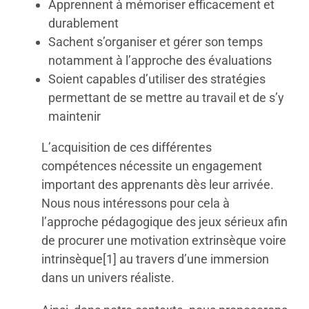
Apprennent à mémoriser efficacement et
durablement
Sachent s’organiser et gérer son temps
notamment à l’approche des évaluations
Soient capables d’utiliser des stratégies
permettant de se mettre au travail et de s’y
maintenir
L’acquisition de ces différentes
compétences nécessite un engagement
important des apprenants dès leur arrivée.
Nous nous intéressons pour cela à
l’approche pédagogique des jeux sérieux afin
de procurer une motivation extrinsèque voire
intrinsèque[1] au travers d’une immersion
dans un univers réaliste.