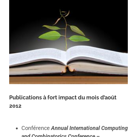
Publications à fort impact du mois d’août
2012
Conférence
Annual International Computing
and Combinatorics Conference –