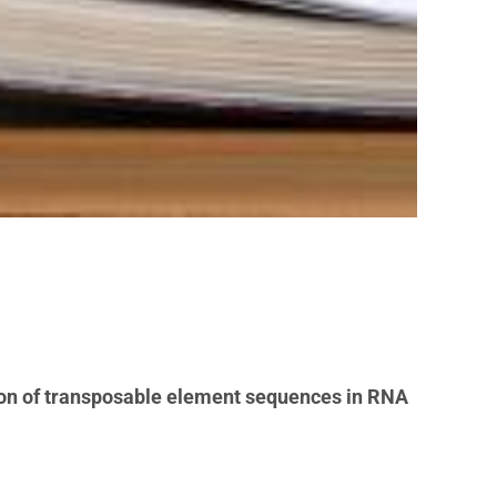
ation of transposable element sequences in RNA