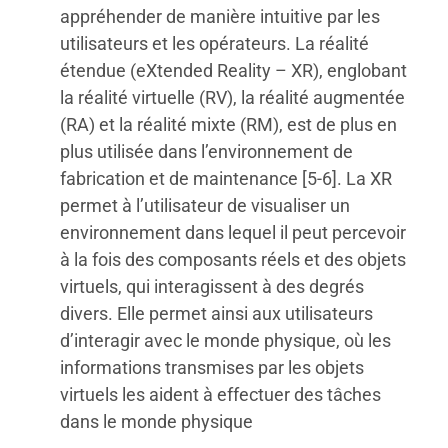
appréhender de manière intuitive par les
utilisateurs et les opérateurs. La réalité
étendue (eXtended Reality – XR), englobant
la réalité virtuelle (RV), la réalité augmentée
(RA) et la réalité mixte (RM), est de plus en
plus utilisée dans l’environnement de
fabrication et de maintenance [5-6]. La XR
permet à l’utilisateur de visualiser un
environnement dans lequel il peut percevoir
à la fois des composants réels et des objets
virtuels, qui interagissent à des degrés
divers. Elle permet ainsi aux utilisateurs
d’interagir avec le monde physique, où les
informations transmises par les objets
virtuels les aident à effectuer des tâches
dans le monde physique