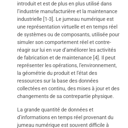
introduit et est de plus en plus utilisé dans
l’industrie manufacturière et la maintenance
industrielle [1-3]. Le jumeau numérique est
une représentation virtuelle et en temps réel
de systèmes ou de composants, utilisée pour
simuler son comportement réel et contre-
réagir sur lui en vue d’améliorer les activités
de fabrication et de maintenance [4]. Il peut
représenter les opérations, l’environnement,
la géométrie du produit et l’état des
ressources sur la base des données
collectées en continu, des mises à jour et des
changements de sa contrepartie physique.
La grande quantité de données et
d’informations en temps réel provenant du
jumeau numérique est souvent difficile à