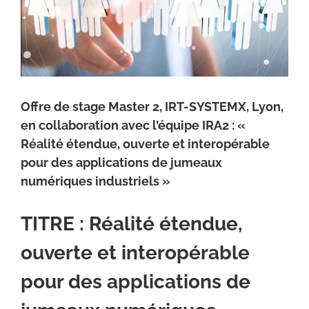
Offre de stage Master 2, IRT-SYSTEMX, Lyon,
en collaboration avec l’équipe IRA2 : «
Réalité étendue, ouverte et interopérable
pour des applications de jumeaux
numériques industriels »
TITRE :
Réalité étendue,
ouverte et interopérable
pour des applications de