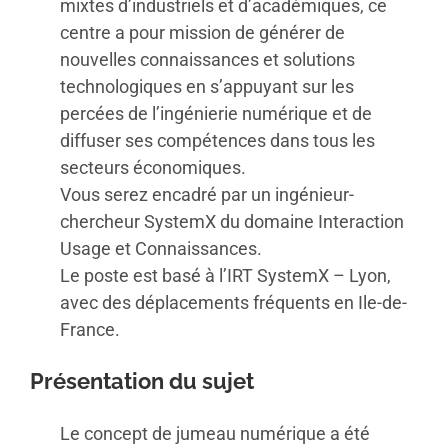
mixtes d’industriels et d’académiques, ce
centre a pour mission de générer de
nouvelles connaissances et solutions
technologiques en s’appuyant sur les
percées de l’ingénierie numérique et de
diffuser ses compétences dans tous les
secteurs économiques.
Vous serez encadré par un ingénieur-
chercheur SystemX du domaine Interaction
Usage et Connaissances.
Le poste est basé à l’IRT SystemX –
Lyon,
avec des déplacements
fréquents
en Ile-de-
France
.
Présentation du sujet
Le concept de jumeau numérique a été