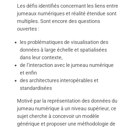
Les défis identifiés concernant les liens entre
jumeaux numériques et réalité étendue sont
multiples. Sont encore des questions
ouvertes :
les problématiques de visualisation des
données à large échelle et spatialisées
dans leur contexte,
de l’interaction avec le jumeau numérique
et enfin
des architectures interopérables et
standardisées
Motivé par la représentation des données du
jumeau numérique à un niveau supérieur, ce
sujet cherche à concevoir un modèle
générique et proposer une méthodologie de