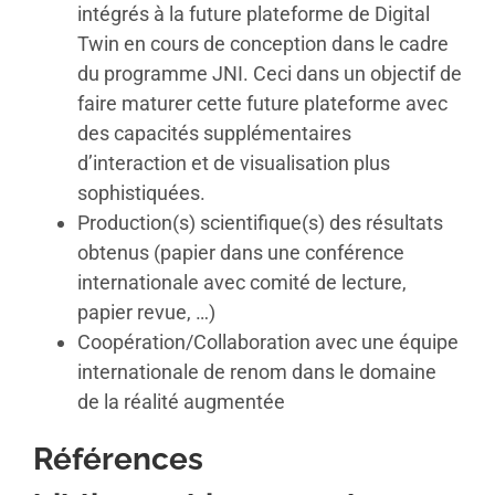
intégrés à la future plateforme de Digital
Twin en cours de conception dans le cadre
du programme JNI. Ceci dans un objectif de
faire maturer cette future plateforme avec
des capacités supplémentaires
d’interaction et de visualisation plus
sophistiquées.
Production(s) scientifique(s) des résultats
obtenus (papier dans une conférence
internationale avec comité de lecture,
papier revue, …)
Coopération/Collaboration avec une équipe
internationale de renom dans le domaine
de la réalité augmentée
Références