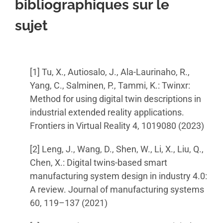
bibliographiques sur le
sujet
[1] Tu, X., Autiosalo, J., Ala-Laurinaho, R.,
Yang, C., Salminen, P., Tammi, K.: Twinxr:
Method for using digital twin descriptions in
industrial extended reality applications.
Frontiers in Virtual Reality 4, 1019080 (2023)
[2] Leng, J., Wang, D., Shen, W., Li, X., Liu, Q.,
Chen, X.: Digital twins-based smart
manufacturing system design in industry 4.0:
A review. Journal of manufacturing systems
60, 119–137 (2021)