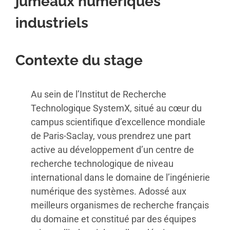
jumeaux numériques
industriels
Contexte du stage
Au sein de l’Institut de Recherche
Technologique SystemX, situé au cœur du
campus scientifique d’excellence mondiale
de Paris-Saclay, vous prendrez une part
active au développement d’un centre de
recherche technologique de niveau
international dans le domaine de l’ingénierie
numérique des systèmes. Adossé aux
meilleurs organismes de recherche français
du domaine et constitué par des équipes