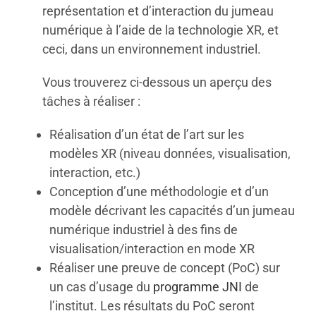
représentation et d’interaction du jumeau
numérique à l’aide de la technologie XR, et
ceci, dans un environnement industriel.
Vous trouverez ci-dessous un aperçu des
tâches à réaliser :
Réalisation d’un état de l’art sur les
modèles XR (niveau données, visualisation,
interaction, etc.)
Conception d’une méthodologie et d’un
modèle décrivant les capacités d’un jumeau
numérique industriel à des fins de
visualisation/interaction en mode XR
Réaliser une preuve de concept (PoC) sur
un cas d’usage du
programme JNI
de
l’institut
. Les résultats du PoC seront