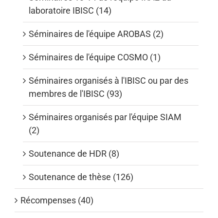
laboratoire IBISC (14)
Séminaires de l'équipe AROBAS (2)
Séminaires de l'équipe COSMO (1)
Séminaires organisés à l'IBISC ou par des
membres de l'IBISC (93)
Séminaires organisés par l'équipe SIAM
(2)
Soutenance de HDR (8)
Soutenance de thèse (126)
Récompenses (40)