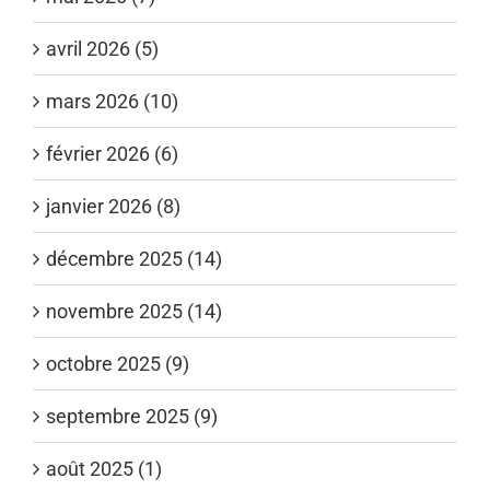
avril 2026 (5)
mars 2026 (10)
février 2026 (6)
janvier 2026 (8)
décembre 2025 (14)
novembre 2025 (14)
octobre 2025 (9)
septembre 2025 (9)
août 2025 (1)