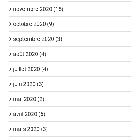
novembre 2020 (15)
octobre 2020 (9)
septembre 2020 (3)
août 2020 (4)
juillet 2020 (4)
juin 2020 (3)
mai 2020 (2)
avril 2020 (6)
mars 2020 (3)