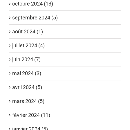
octobre 2024 (13)
septembre 2024 (5)
août 2024 (1)
juillet 2024 (4)
juin 2024 (7)
mai 2024 (3)
avril 2024 (5)
mars 2024 (5)
février 2024 (11)
janvier 2024 (5)