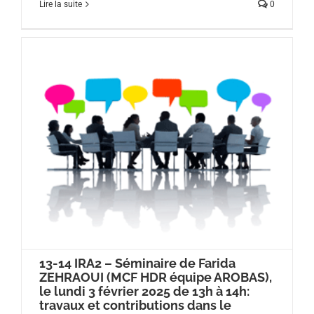
Lire la suite
0
13-14 IRA2 – Séminaire de Farida
ZEHRAOUI (MCF HDR équipe AROBAS),
le lundi 3 février 2025 de 13h à 14h:
travaux et contributions dans le