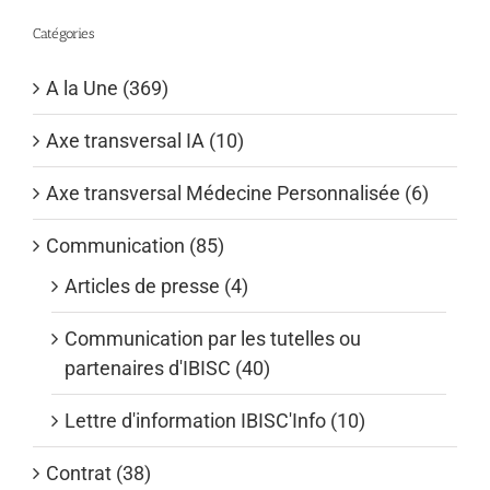
Catégories
A la Une (369)
Axe transversal IA (10)
Axe transversal Médecine Personnalisée (6)
Communication (85)
Articles de presse (4)
Communication par les tutelles ou
partenaires d'IBISC (40)
Lettre d'information IBISC'Info (10)
Contrat (38)