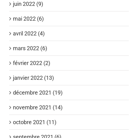
juin 2022 (9)
mai 2022 (6)
avril 2022 (4)
mars 2022 (6)
février 2022 (2)
janvier 2022 (13)
décembre 2021 (19)
novembre 2021 (14)
octobre 2021 (11)
septembre 2021 (6)