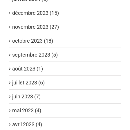
décembre 2023 (15)
novembre 2023 (27)
octobre 2023 (18)
septembre 2023 (5)
août 2023 (1)
juillet 2023 (6)
juin 2023 (7)
mai 2023 (4)
avril 2023 (4)