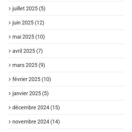
juillet 2025 (5)
juin 2025 (12)
mai 2025 (10)
avril 2025 (7)
mars 2025 (9)
février 2025 (10)
janvier 2025 (5)
décembre 2024 (15)
novembre 2024 (14)