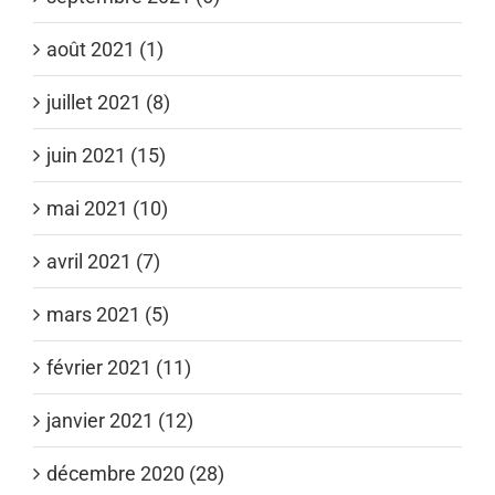
août 2021 (1)
juillet 2021 (8)
juin 2021 (15)
mai 2021 (10)
avril 2021 (7)
mars 2021 (5)
février 2021 (11)
janvier 2021 (12)
décembre 2020 (28)