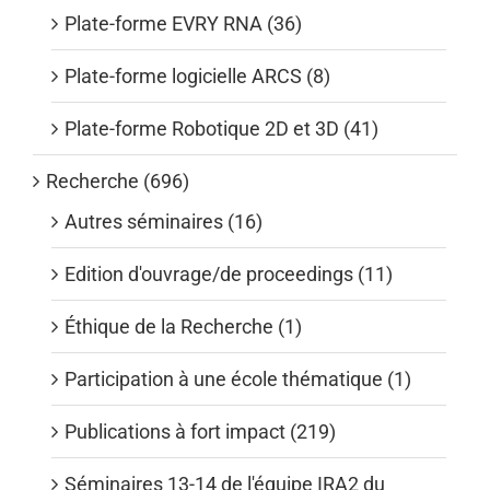
Plate-forme EVRY RNA (36)
Plate-forme logicielle ARCS (8)
Plate-forme Robotique 2D et 3D (41)
Recherche (696)
Autres séminaires (16)
Edition d'ouvrage/de proceedings (11)
Éthique de la Recherche (1)
Participation à une école thématique (1)
Publications à fort impact (219)
Séminaires 13-14 de l'équipe IRA2 du