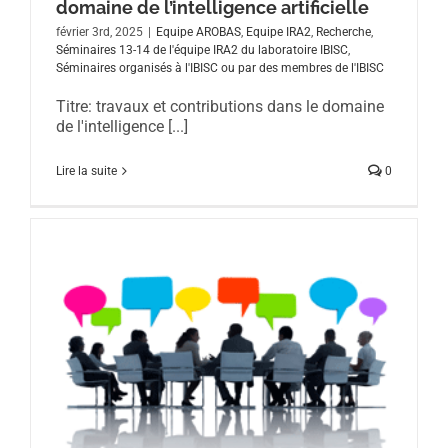
domaine de l’intelligence artificielle
février 3rd, 2025
|
Equipe AROBAS
,
Equipe IRA2
,
Recherche
,
Séminaires 13-14 de l'équipe IRA2 du laboratoire IBISC
,
Séminaires organisés à l'IBISC ou par des membres de l'IBISC
Titre: travaux et contributions dans le domaine
de l'intelligence [...]
Lire la suite
0