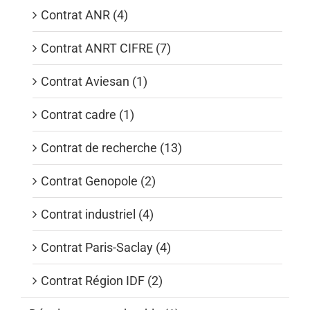
Contrat ANR (4)
Contrat ANRT CIFRE (7)
Contrat Aviesan (1)
Contrat cadre (1)
Contrat de recherche (13)
Contrat Genopole (2)
Contrat industriel (4)
Contrat Paris-Saclay (4)
Contrat Région IDF (2)