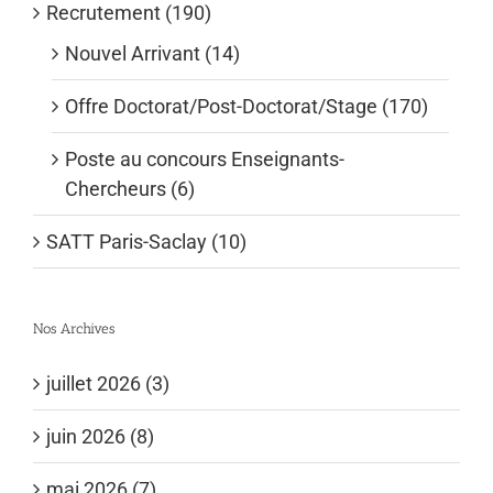
Recrutement (190)
Nouvel Arrivant (14)
Offre Doctorat/Post-Doctorat/Stage (170)
Poste au concours Enseignants-
Chercheurs (6)
SATT Paris-Saclay (10)
Nos Archives
juillet 2026 (3)
juin 2026 (8)
mai 2026 (7)