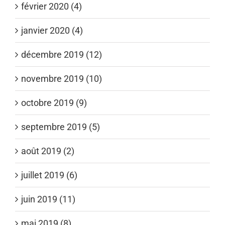
février 2020 (4)
janvier 2020 (4)
décembre 2019 (12)
novembre 2019 (10)
octobre 2019 (9)
septembre 2019 (5)
août 2019 (2)
juillet 2019 (6)
juin 2019 (11)
mai 2019 (8)