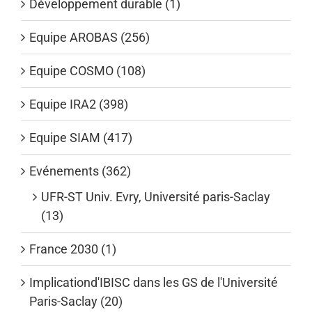
Développement durable (1)
Equipe AROBAS (256)
Equipe COSMO (108)
Equipe IRA2 (398)
Equipe SIAM (417)
Evénements (362)
UFR-ST Univ. Evry, Université paris-Saclay
(13)
France 2030 (1)
Implicationd'IBISC dans les GS de l'Université
Paris-Saclay (20)