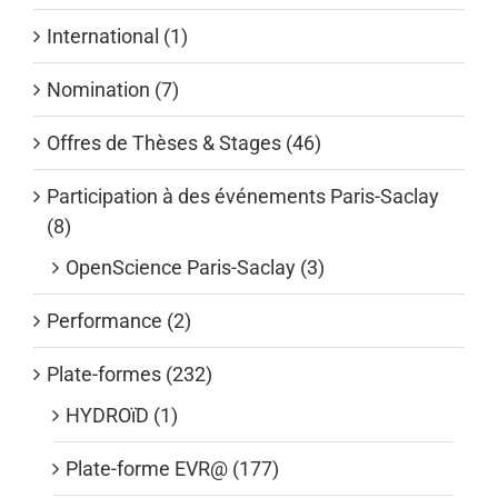
International (1)
Nomination (7)
Offres de Thèses & Stages (46)
Participation à des événements Paris-Saclay
(8)
OpenScience Paris-Saclay (3)
Performance (2)
Plate-formes (232)
HYDROïD (1)
Plate-forme EVR@ (177)