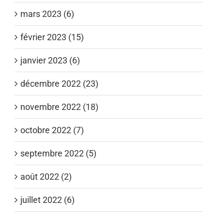
mars 2023 (6)
février 2023 (15)
janvier 2023 (6)
décembre 2022 (23)
novembre 2022 (18)
octobre 2022 (7)
septembre 2022 (5)
août 2022 (2)
juillet 2022 (6)