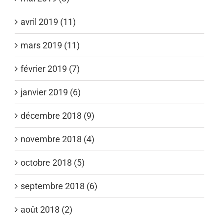
avril 2019 (11)
mars 2019 (11)
février 2019 (7)
janvier 2019 (6)
décembre 2018 (9)
novembre 2018 (4)
octobre 2018 (5)
septembre 2018 (6)
août 2018 (2)