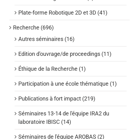
Plate-forme Robotique 2D et 3D (41)
Recherche (696)
Autres séminaires (16)
Edition d'ouvrage/de proceedings (11)
Éthique de la Recherche (1)
Participation à une école thématique (1)
Publications à fort impact (219)
Séminaires 13-14 de l'équipe IRA2 du
laboratoire IBISC (14)
Séminaires de l'équipe AROBAS (2)