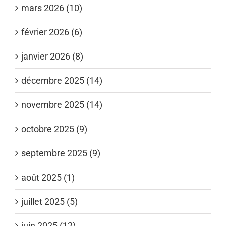
mars 2026 (10)
février 2026 (6)
janvier 2026 (8)
décembre 2025 (14)
novembre 2025 (14)
octobre 2025 (9)
septembre 2025 (9)
août 2025 (1)
juillet 2025 (5)
juin 2025 (12)