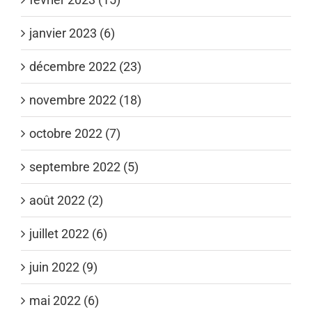
janvier 2023 (6)
décembre 2022 (23)
novembre 2022 (18)
octobre 2022 (7)
septembre 2022 (5)
août 2022 (2)
juillet 2022 (6)
juin 2022 (9)
mai 2022 (6)