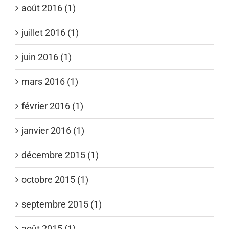
août 2016 (1)
juillet 2016 (1)
juin 2016 (1)
mars 2016 (1)
février 2016 (1)
janvier 2016 (1)
décembre 2015 (1)
octobre 2015 (1)
septembre 2015 (1)
août 2015 (1)