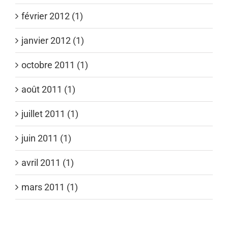
février 2012 (1)
janvier 2012 (1)
octobre 2011 (1)
août 2011 (1)
juillet 2011 (1)
juin 2011 (1)
avril 2011 (1)
mars 2011 (1)