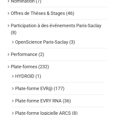
Nomination (7)
Offres de Thèses & Stages (46)
Participation à des événements Paris-Saclay
(8)
OpenScience Paris-Saclay (3)
Performance (2)
Plate-formes (232)
HYDROïD (1)
Plate-forme EVR@ (177)
Plate-forme EVRY RNA (36)
Plate-forme logicielle ARCS (8)