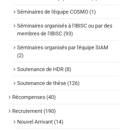
Séminaires de l'équipe COSMO (1)
Séminaires organisés à l'IBISC ou par des
membres de l'IBISC (93)
Séminaires organisés par l'équipe SIAM
(2)
Soutenance de HDR (8)
Soutenance de thèse (126)
Récompenses (40)
Recrutement (190)
Nouvel Arrivant (14)