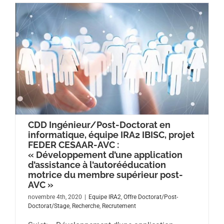
CDD Ingénieur/Post-Doctorat en
informatique, équipe IRA2 IBISC, projet
FEDER CESAAR-AVC :
« Développement d’une application
d’assistance à l’autorééducation
motrice du membre supérieur post-
AVC »
novembre 4th, 2020
|
Equipe IRA2
,
Offre Doctorat/Post-
Doctorat/Stage
,
Recherche
,
Recrutement