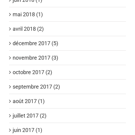
mai 2018 (1)
avril 2018 (2)
décembre 2017 (5)
novembre 2017 (3)
octobre 2017 (2)
septembre 2017 (2)
août 2017 (1)
juillet 2017 (2)
juin 2017 (1)