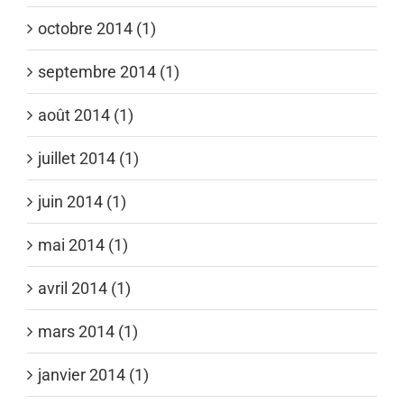
octobre 2014 (1)
septembre 2014 (1)
août 2014 (1)
juillet 2014 (1)
juin 2014 (1)
mai 2014 (1)
avril 2014 (1)
mars 2014 (1)
janvier 2014 (1)