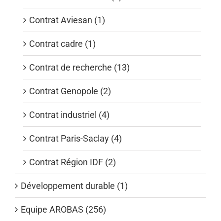
Contrat Aviesan (1)
Contrat cadre (1)
Contrat de recherche (13)
Contrat Genopole (2)
Contrat industriel (4)
Contrat Paris-Saclay (4)
Contrat Région IDF (2)
Développement durable (1)
Equipe AROBAS (256)