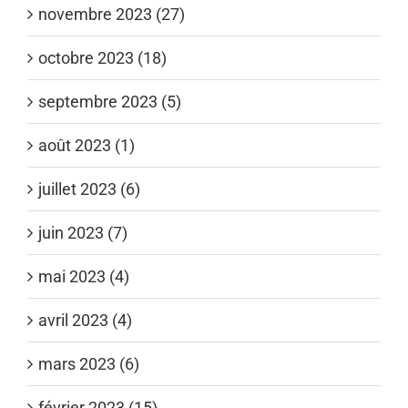
novembre 2023 (27)
octobre 2023 (18)
septembre 2023 (5)
août 2023 (1)
juillet 2023 (6)
juin 2023 (7)
mai 2023 (4)
avril 2023 (4)
mars 2023 (6)
février 2023 (15)