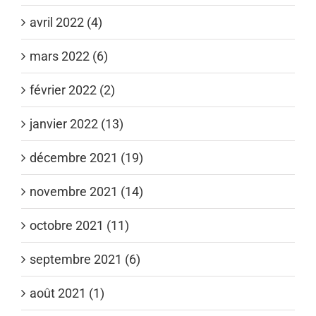
avril 2022 (4)
mars 2022 (6)
février 2022 (2)
janvier 2022 (13)
décembre 2021 (19)
novembre 2021 (14)
octobre 2021 (11)
septembre 2021 (6)
août 2021 (1)