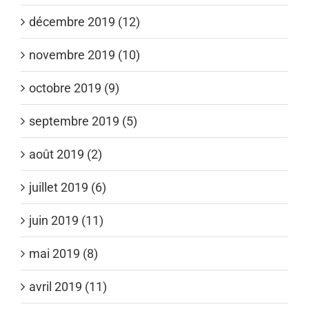
décembre 2019 (12)
novembre 2019 (10)
octobre 2019 (9)
septembre 2019 (5)
août 2019 (2)
juillet 2019 (6)
juin 2019 (11)
mai 2019 (8)
avril 2019 (11)