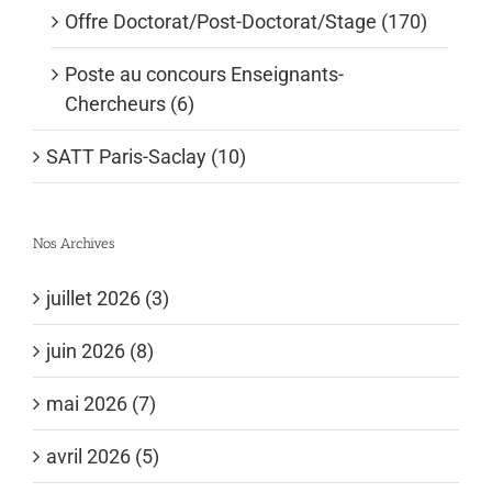
Offre Doctorat/Post-Doctorat/Stage (170)
Poste au concours Enseignants-
Chercheurs (6)
SATT Paris-Saclay (10)
Nos Archives
juillet 2026 (3)
juin 2026 (8)
mai 2026 (7)
avril 2026 (5)