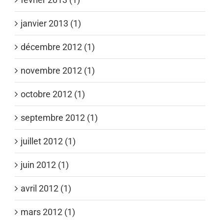
janvier 2013 (1)
décembre 2012 (1)
novembre 2012 (1)
octobre 2012 (1)
septembre 2012 (1)
juillet 2012 (1)
juin 2012 (1)
avril 2012 (1)
mars 2012 (1)