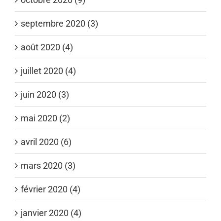
septembre 2020 (3)
août 2020 (4)
juillet 2020 (4)
juin 2020 (3)
mai 2020 (2)
avril 2020 (6)
mars 2020 (3)
février 2020 (4)
janvier 2020 (4)