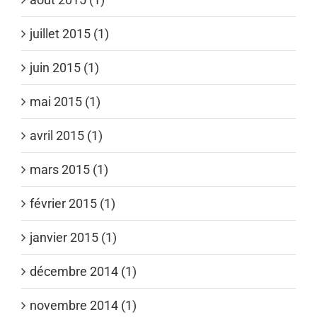
juillet 2015 (1)
juin 2015 (1)
mai 2015 (1)
avril 2015 (1)
mars 2015 (1)
février 2015 (1)
janvier 2015 (1)
décembre 2014 (1)
novembre 2014 (1)