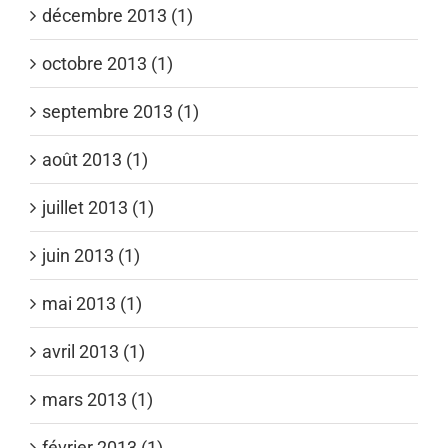
décembre 2013 (1)
octobre 2013 (1)
septembre 2013 (1)
août 2013 (1)
juillet 2013 (1)
juin 2013 (1)
mai 2013 (1)
avril 2013 (1)
mars 2013 (1)
février 2013 (1)