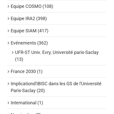
Equipe COSMO (108)
Equipe IRA2 (398)
Equipe SIAM (417)
Evénements (362)
UFR-ST Univ. Evry, Université paris-Saclay
(13)
France 2030 (1)
Implicationd'IBISC dans les GS de l'Université
Paris-Saclay (20)
International (1)