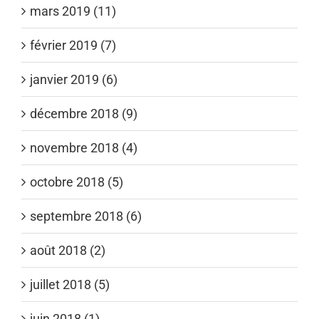
mars 2019 (11)
février 2019 (7)
janvier 2019 (6)
décembre 2018 (9)
novembre 2018 (4)
octobre 2018 (5)
septembre 2018 (6)
août 2018 (2)
juillet 2018 (5)
juin 2018 (1)