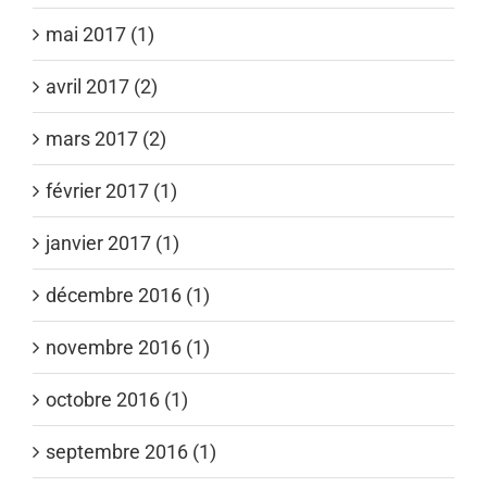
mai 2017 (1)
avril 2017 (2)
mars 2017 (2)
février 2017 (1)
janvier 2017 (1)
décembre 2016 (1)
novembre 2016 (1)
octobre 2016 (1)
septembre 2016 (1)