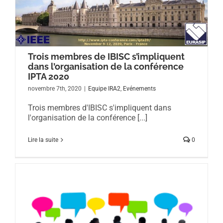
Trois membres de IBISC s’impliquent
dans l’organisation de la conférence
IPTA 2020
novembre 7th, 2020
|
Equipe IRA2
,
Evénements
Trois membres d'IBISC s'impliquent dans
l'organisation de la conférence [...]
Lire la suite
0