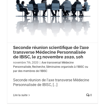
Seconde réunion scientifique de l’axe
transverse Médecine Personnalisée
de IBISC, le 23 novembre 2020, 10h
novembre 7th, 2020
|
Axe transversal Médecine
Personnalisée
,
Recherche
,
Séminaires organisés à l'IBISC ou
par des membres de l'IBISC
Seconde réunion de l'axe transverse Médecine
Personnalisée de IBISC, [...]
Lire la suite
0