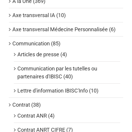
A la Une (369)
Axe transversal IA (10)
Axe transversal Médecine Personnalisée (6)
Communication (85)
Articles de presse (4)
Communication par les tutelles ou
partenaires d'IBISC (40)
Lettre d'information IBISC'Info (10)
Contrat (38)
Contrat ANR (4)
Contrat ANRT CIFRE (7)