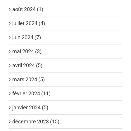
août 2024 (1)
juillet 2024 (4)
juin 2024 (7)
mai 2024 (3)
avril 2024 (5)
mars 2024 (5)
février 2024 (11)
janvier 2024 (5)
décembre 2023 (15)