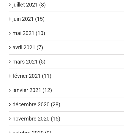
juillet 2021 (8)
juin 2021 (15)
mai 2021 (10)
avril 2021 (7)
mars 2021 (5)
février 2021 (11)
janvier 2021 (12)
décembre 2020 (28)
novembre 2020 (15)
octobre 2020 (9)