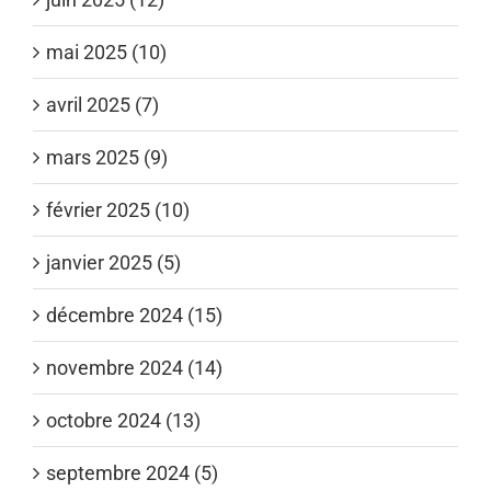
mai 2025 (10)
avril 2025 (7)
mars 2025 (9)
février 2025 (10)
janvier 2025 (5)
décembre 2024 (15)
novembre 2024 (14)
octobre 2024 (13)
septembre 2024 (5)